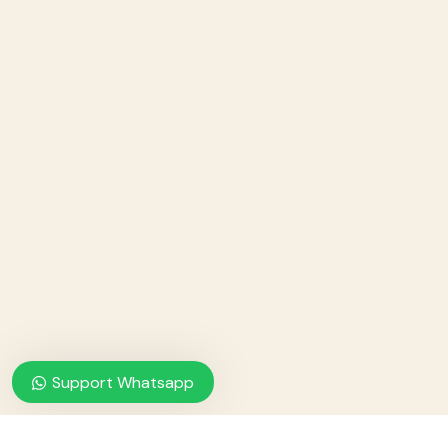
Support Whatsapp