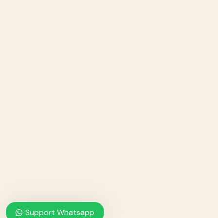
Support Whatsapp