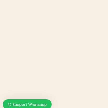
Support Whatsapp