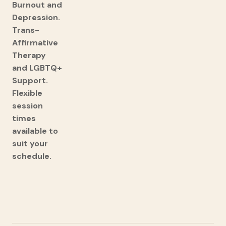
Burnout and
Depression.
Trans-
Affirmative
Therapy
and LGBTQ+
Support.
Flexible
session
times
available to
suit your
schedule.