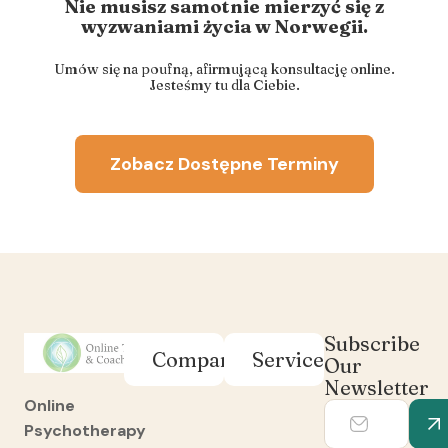
Nie musisz samotnie mierzyć się z
wyzwaniami życia w Norwegii.
Umów się na poufną, afirmującą konsultację online.
Jesteśmy tu dla Ciebie.
Zobacz Dostępne Terminy
Subscribe
Company
Services
Our
Newsletter
Online
Psychotherapy