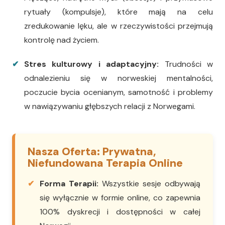
rytuały (kompulsje), które mają na celu
zredukowanie lęku, ale w rzeczywistości przejmują
kontrolę nad życiem.
Stres kulturowy i adaptacyjny:
Trudności w
odnalezieniu się w norweskiej mentalności,
poczucie bycia ocenianym, samotność i problemy
w nawiązywaniu głębszych relacji z Norwegami.
Nasza Oferta: Prywatna,
Niefundowana Terapia Online
Forma Terapii:
Wszystkie sesje odbywają
się wyłącznie w formie online, co zapewnia
100% dyskrecji i dostępności w całej