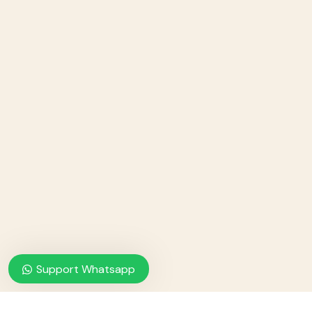
Support Whatsapp