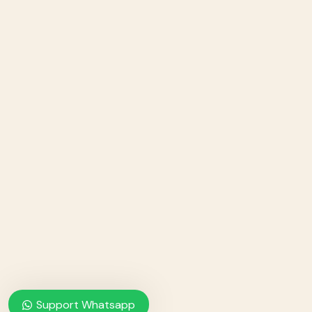
Support Whatsapp