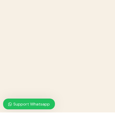
Support Whatsapp