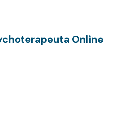
sychoterapeuta Online