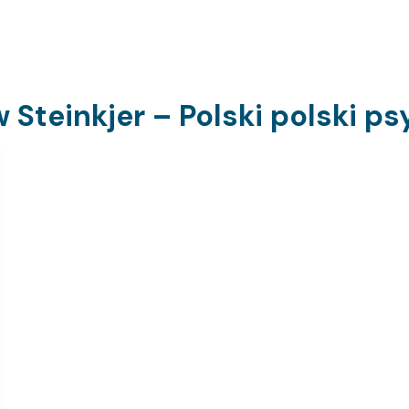
w Steinkjer – Polski polski p