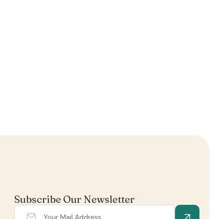
Subscribe Our Newsletter