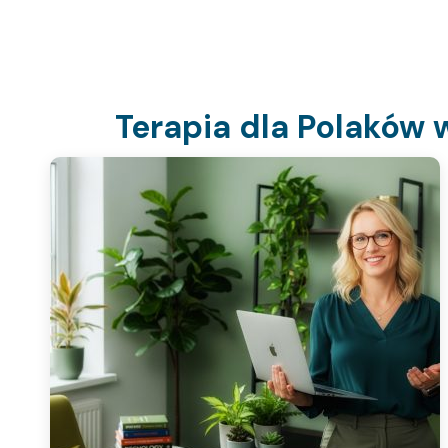
Terapia dla Polaków 