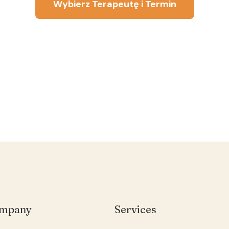
Wybierz Terapeutę i Termin
mpany
Services